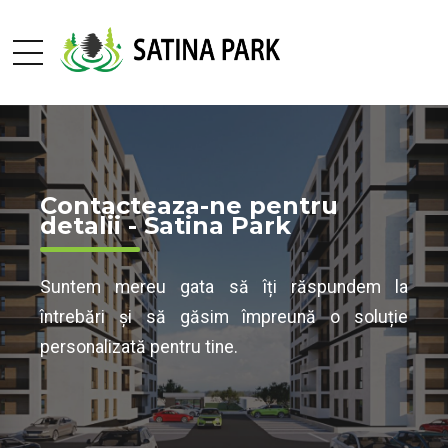
Contacteaza-ne pentru
detalii - Satina Park
Suntem mereu gata să îți răspundem la
întrebări și să găsim împreună o soluție
personalizată pentru tine.