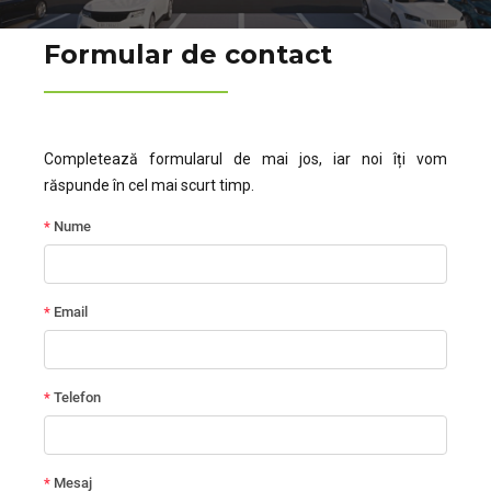
Formular de contact
Completează formularul de mai jos, iar noi îți vom
răspunde în cel mai scurt timp.