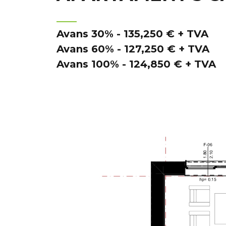
Avans 30% - 135,250 € + TVA
Avans 60% - 127,250 € + TVA
Avans 100% - 124,850 € + TVA