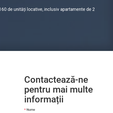
60 de unități locative, inclusiv apartamente de 2