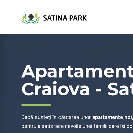
Apartament
Craiova - Sa
Dacă sunteți în căutarea unor
apartamente noi
pentru a satisface nevoile unei familii care își do