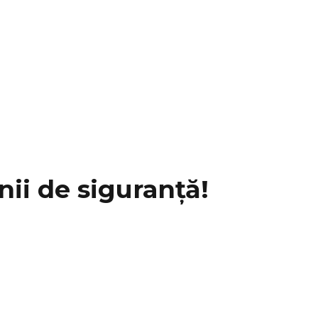
nii de siguranță!